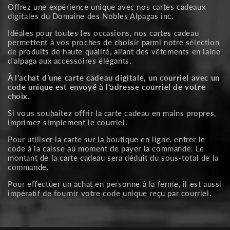
Offrez une expérience unique avec nos cartes cadeaux
digitales du Domaine des Nobles Alpagas inc.
Idéales pour toutes les occasions, nos cartes cadeau
permettent à vos proches de choisir parmi notre sélection
de produits de haute qualité, allant des vêtements en laine
d'alpaga aux accessoires élégants.
À l’achat d’une carte cadeau digitale, un courriel avec un
code unique est envoyé à l'adresse courriel de votre
choix.
Si vous souhaitez offrir la carte cadeau en mains propres,
imprimez simplement le courriel.
Pour utiliser la carte sur la boutique en ligne, entrer le
code à la caisse au moment de payer la commande. Le
montant de la carte cadeau sera déduit du sous-total de la
commande.
Pour effectuer un achat en personne à la ferme, il est aussi
impératif de fournir votre code unique reçu par courriel.