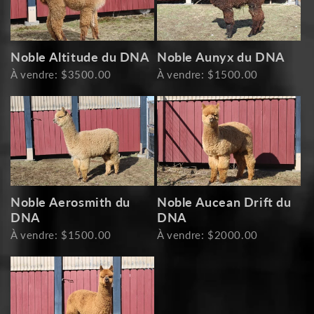
Noble Altitude du DNA
Noble Aunyx du DNA
À vendre: $3500.00
À vendre: $1500.00
Noble Aerosmith du
Noble Aucean Drift du
DNA
DNA
À vendre: $1500.00
À vendre: $2000.00