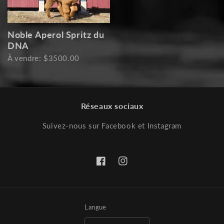
Noble Aperol Spritz du
DNA
À vendre: $3500.00
Réseaux sociaux
Suivez-nous sur Facebook et Instagram
Facebook
Instagram
Langue