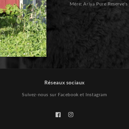
Mère: Ariya Pure Reserve'
Réseaux sociaux
Suivez-nous sur Facebook et Instagram
Facebook
Instagram