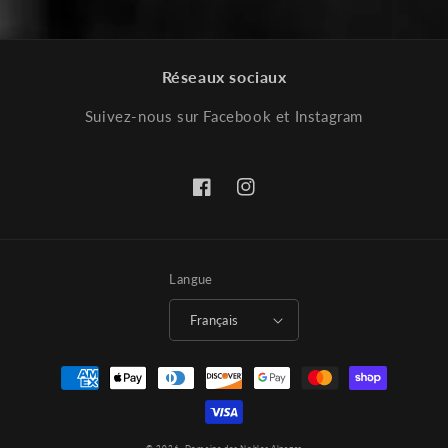
Réseaux sociaux
Suivez-nous sur Facebook et Instagram
Facebook
Instagram
Langue
Français
Moyens
de
paiement